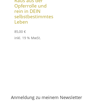
Raus aus der
Opferrolle und
rein in DEIN
selbstbestimmtes
Leben
85,00
€
inkl. 19 % MwSt.
Anmeldung zu meinem Newsletter