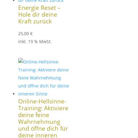
Energie Reset –
Hole dir deine
Kraft zurück
25,00
€
inkl. 19 % MwSt.
Online-Hellsinne-
Training: Aktiviere
deine feine
Wahrnehmung
und öffne dich für
deine inneren