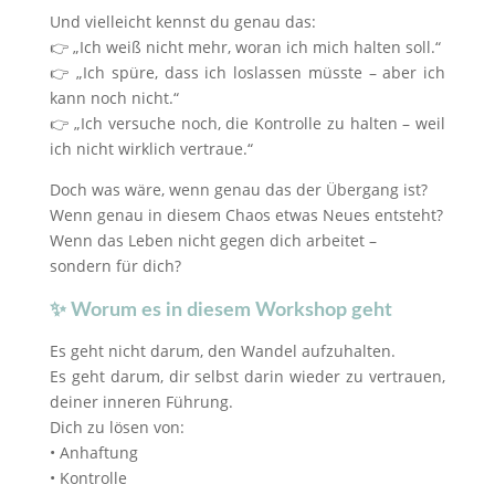
Und vielleicht kennst du genau das:
👉 „Ich weiß nicht mehr, woran ich mich halten soll.“
👉 „Ich spüre, dass ich loslassen müsste – aber ich
kann noch nicht.“
👉 „Ich versuche noch, die Kontrolle zu halten – weil
ich nicht wirklich vertraue.“
Doch was wäre, wenn genau das der Übergang ist?
Wenn genau in diesem Chaos etwas Neues entsteht?
Wenn das Leben nicht gegen dich arbeitet –
sondern für dich?
✨ Worum es in diesem Workshop geht
Es geht nicht darum, den Wandel aufzuhalten.
Es geht darum, dir selbst darin wieder zu vertrauen,
deiner inneren Führung.
Dich zu lösen von:
• Anhaftung
• Kontrolle