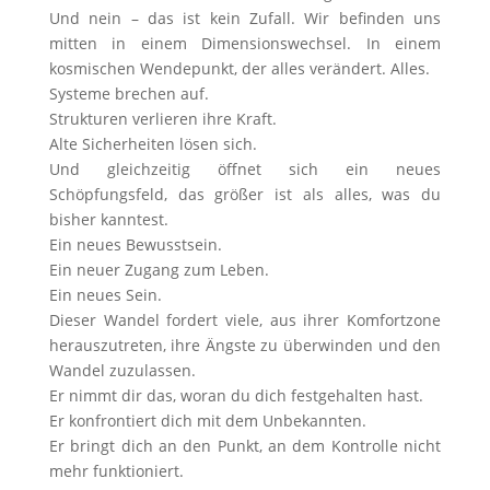
Und nein – das ist kein Zufall. Wir befinden uns
mitten in einem Dimensionswechsel. In einem
kosmischen Wendepunkt, der alles verändert. Alles.
Systeme brechen auf.
Strukturen verlieren ihre Kraft.
Alte Sicherheiten lösen sich.
Und gleichzeitig öffnet sich ein neues
Schöpfungsfeld, das größer ist als alles, was du
bisher kanntest.
Ein neues Bewusstsein.
Ein neuer Zugang zum Leben.
Ein neues Sein.
Dieser Wandel fordert viele, aus ihrer Komfortzone
herauszutreten, ihre Ängste zu überwinden und den
Wandel zuzulassen.
Er nimmt dir das, woran du dich festgehalten hast.
Er konfrontiert dich mit dem Unbekannten.
Er bringt dich an den Punkt, an dem Kontrolle nicht
mehr funktioniert.