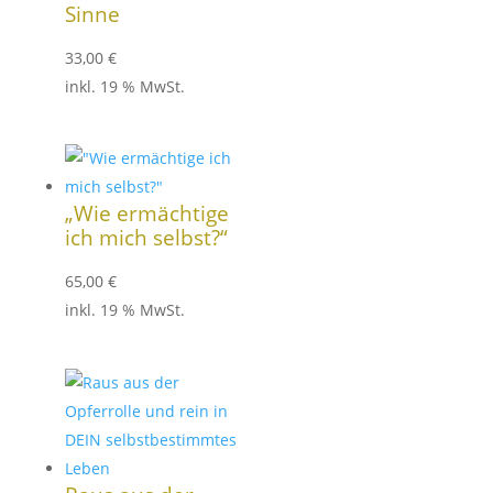
Sinne
33,00
€
inkl. 19 % MwSt.
„Wie ermächtige
ich mich selbst?“
65,00
€
inkl. 19 % MwSt.