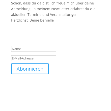
Schön, dass du da bist! Ich freue mich über deine
Anmeldung. In meinem Newsletter erfährst du die
aktuellen Termine und Veranstaltungen.
Herzlichst, Deine Danielle
Das hat geklappt. Vielen
Dank für deine Anmeldung!
Abonnieren