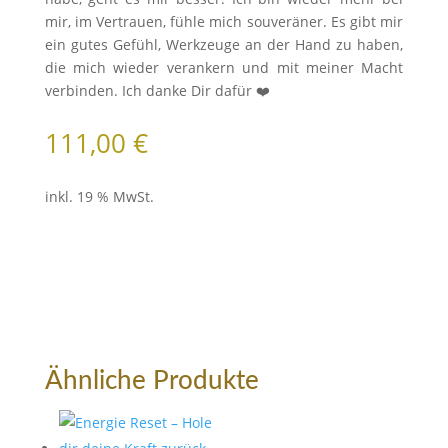
mir, im Vertrauen, fühle mich souveräner. Es gibt mir
ein gutes Gefühl, Werkzeuge an der Hand zu haben,
die mich wieder verankern und mit meiner Macht
verbinden. Ich danke Dir dafür ❤️
111,00
€
inkl. 19 % MwSt.
Ähnliche Produkte