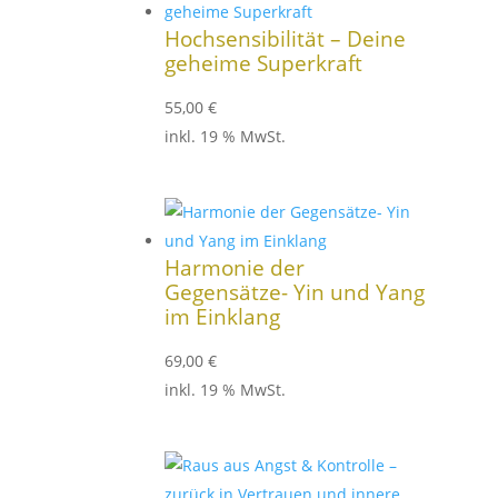
Hochsensibilität – Deine
geheime Superkraft
55,00
€
inkl. 19 % MwSt.
Harmonie der
Gegensätze- Yin und Yang
im Einklang
69,00
€
inkl. 19 % MwSt.