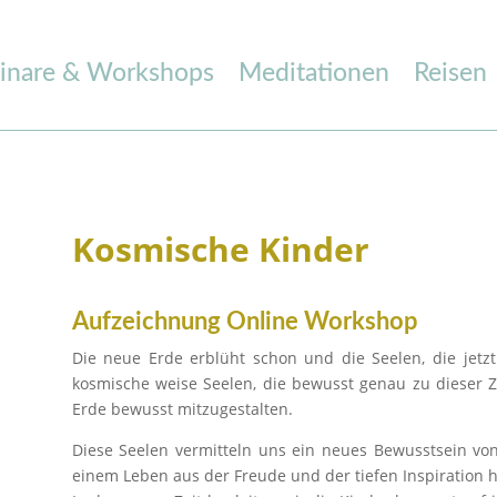
inare & Workshops
Meditationen
Reisen
Kosmische Kinder
Aufzeichnung Online Workshop
Die neue Erde erblüht schon und die Seelen, die jetz
kosmische weise Seelen, die bewusst genau zu dieser 
Erde bewusst mitzugestalten.
Diese Seelen vermitteln uns ein neues Bewusstsein v
einem Leben aus der Freude und der tiefen Inspiration he