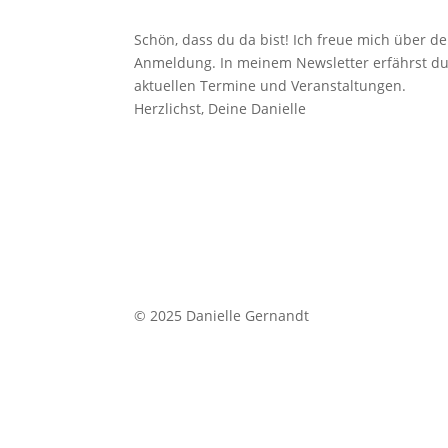
Schön, dass du da bist! Ich freue mich über de
Anmeldung. In meinem Newsletter erfährst du
aktuellen Termine und Veranstaltungen.
Herzlichst, Deine Danielle
© 2025 Danielle Gernandt