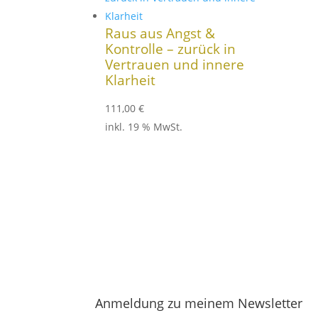
Raus aus Angst &
Kontrolle – zurück in
Vertrauen und innere
Klarheit
111,00
€
inkl. 19 % MwSt.
Anmeldung zu meinem Newsletter