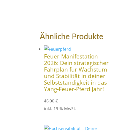
Ähnliche Produkte
Feuer-Manifestation
2026: Dein strategischer
Fahrplan für Wachstum
und Stabilität in deiner
Selbstständigkeit in das
Yang-Feuer-Pferd Jahr!
46,00
€
inkl. 19 % MwSt.