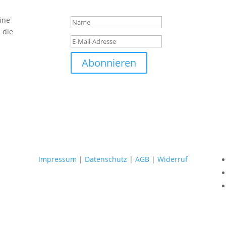
Anmeldung!
ine
 die
Abonnieren
Impressum
|
Datenschutz
|
AGB
|
Widerruf