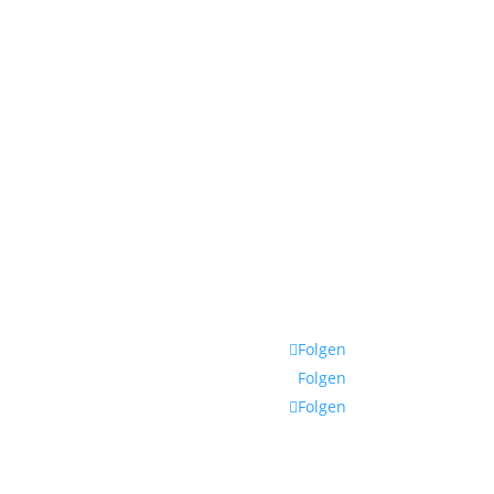
Folgen
Folgen
Folgen