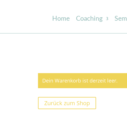
Home
Coaching
Sem
Dein Warenkorb ist derzeit leer.
Zurück zum Shop