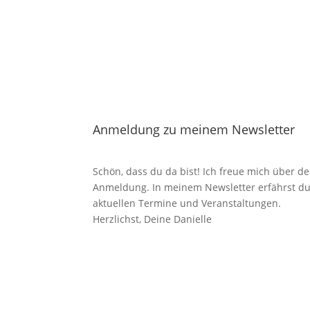
Anmeldung zu meinem Newsletter
Schön, dass du da bist! Ich freue mich über de
Anmeldung. In meinem Newsletter erfährst du
aktuellen Termine und Veranstaltungen.
Herzlichst, Deine Danielle