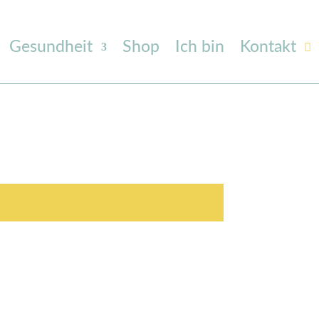
Gesundheit
Shop
Ich bin
Kontakt