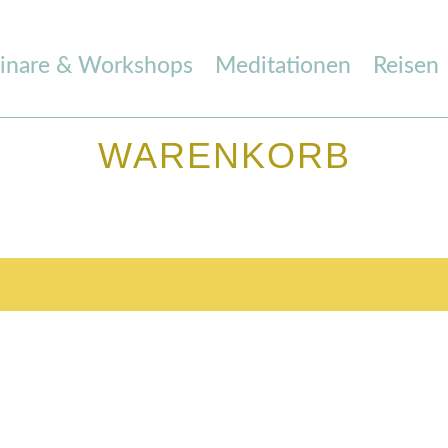
inare & Workshops
Meditationen
Reisen
WARENKORB