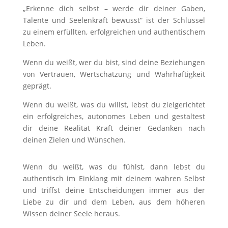
„Erkenne dich selbst – werde dir deiner Gaben,
Talente und Seelenkraft bewusst“ ist der Schlüssel
zu einem erfüllten, erfolgreichen und authentischem
Leben.
Wenn du weißt, wer du bist, sind deine Beziehungen
von Vertrauen, Wertschätzung und Wahrhaftigkeit
geprägt.
Wenn du weißt, was du willst, lebst du zielgerichtet
ein erfolgreiches, autonomes Leben und gestaltest
dir deine Realität Kraft deiner Gedanken nach
deinen Zielen und Wünschen.
Wenn du weißt, was du fühlst, dann lebst du
authentisch im Einklang mit deinem wahren Selbst
und triffst deine Entscheidungen immer aus der
Liebe zu dir und dem Leben, aus dem höheren
Wissen deiner Seele heraus.