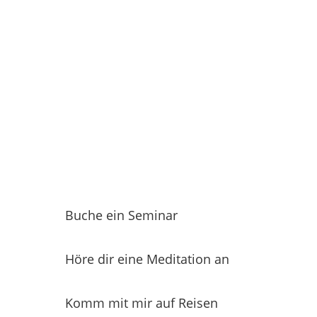
Buche ein Seminar
Höre dir eine Meditation an
Komm mit mir auf Reisen