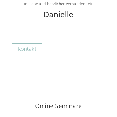
In Liebe und herzlicher Verbundenheit,
Danielle
Kontakt
Online Seminare