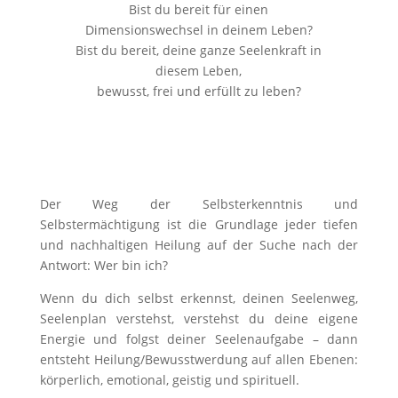
Bist du bereit für einen
Dimensionswechsel in deinem Leben?
Bist du bereit, deine ganze Seelenkraft in
diesem Leben,
bewusst, frei und erfüllt zu leben?
Der Weg der Selbsterkenntnis und
Selbstermächtigung ist die Grundlage jeder tiefen
und nachhaltigen Heilung auf der Suche nach der
Antwort: Wer bin ich?
Wenn du dich selbst erkennst, deinen Seelenweg,
Seelenplan verstehst, verstehst du deine eigene
Energie und folgst deiner Seelenaufgabe – dann
entsteht Heilung/Bewusstwerdung auf allen Ebenen:
körperlich, emotional, geistig und spirituell.