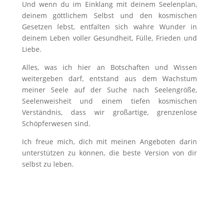
Und wenn du im Einklang mit deinem Seelenplan,
deinem göttlichem Selbst und den kosmischen
Gesetzen lebst, entfalten sich wahre Wunder in
deinem Leben voller Gesundheit, Fülle, Frieden und
Liebe.
Alles, was ich hier an Botschaften und Wissen
weitergeben darf, entstand aus dem Wachstum
meiner Seele auf der Suche nach Seelengröße,
Seelenweisheit und einem tiefen kosmischen
Verständnis, dass wir großartige, grenzenlose
Schöpferwesen sind.
Ich freue mich, dich mit meinen Angeboten darin
unterstützen zu können, die beste Version von dir
selbst zu leben.