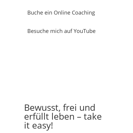
Buche ein Online Coaching
Besuche mich auf YouTube
Bewusst, frei und
erfüllt leben – take
it easy!