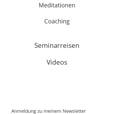
Meditationen
Coaching
Seminarreisen
Videos
Anmeldung zu meinem Newsletter