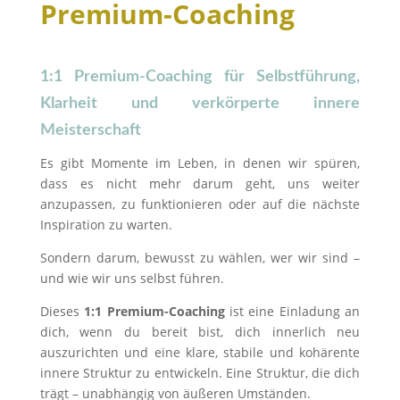
Premium-Coaching
1:1 Premium-Coaching für Selbstführung,
Klarheit und verkörperte innere
Meisterschaft
Es gibt Momente im Leben, in denen wir spüren,
dass es nicht mehr darum geht, uns weiter
anzupassen, zu funktionieren oder auf die nächste
Inspiration zu warten.
Sondern darum, bewusst zu wählen, wer wir sind –
und wie wir uns selbst führen.
Dieses
1:1 Premium-Coaching
ist eine Einladung an
dich, wenn du bereit bist, dich innerlich neu
auszurichten und eine klare, stabile und kohärente
innere Struktur zu entwickeln. Eine Struktur, die dich
trägt – unabhängig von äußeren Umständen.