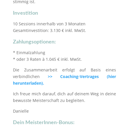
stimmig ist.
Investition
10 Sessions innerhalb von 3 Monaten
Gesamtinvestition: 3.130 € inkl. MwSt.
Zahlungsoptionen
:
* Einmalzahlung
* oder 3 Raten à 1.045 € inkl. MwSt.
Die Zusammenarbeit erfolgt auf Basis eines
verbindlichen
>> Coaching-Vertrages (hier
herunterladen).
Ich freue mich darauf, dich auf deinem Weg in deine
bewusste Meisterschaft zu begleiten.
Danielle
Dein MeisterInnen-Bonus: