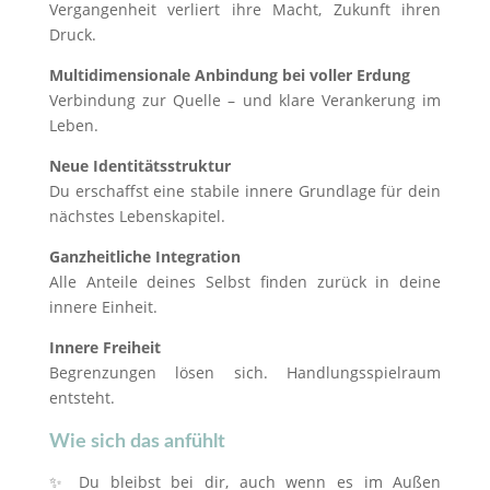
Vergangenheit verliert ihre Macht, Zukunft ihren
Druck.
Multidimensionale Anbindung bei voller Erdung
Verbindung zur Quelle – und klare Verankerung im
Leben.
Neue Identitätsstruktur
Du erschaffst eine stabile innere Grundlage für dein
nächstes Lebenskapitel.
Ganzheitliche Integration
Alle Anteile deines Selbst finden zurück in deine
innere Einheit.
Innere Freiheit
Begrenzungen lösen sich. Handlungsspielraum
entsteht.
Wie sich das anfühlt
✨ Du bleibst bei dir, auch wenn es im Außen