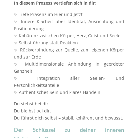
In diesem Prozess vertiefen sich in dir:
✨ Tiefe Präsenz im Hier und Jetzt
✨ Innere Klarheit über Identität, Ausrichtung und
Positionierung
✨ Kohärenz zwischen Körper, Herz, Geist und Seele
✨ Selbstführung statt Reaktion
✨ Rückverbindung zur Quelle, zum eigenen Körper
und zur Erde
✨ Multidimensionale Anbindung in geerdeter
Ganzheit
✨ Integration aller Seelen- und
Persönlichkeitsanteile
✨ Authentisches Sein und klares Handeln
Du stehst bei dir.
Du bleibst bei dir.
Du führst dich selbst – stabil, kohärent und bewusst.
Der Schlüssel zu deiner inneren