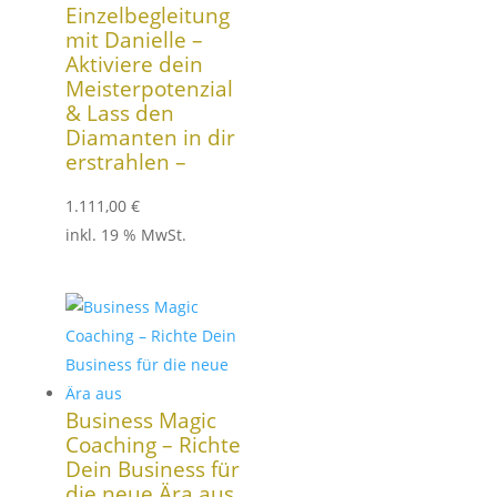
Einzelbegleitung
mit Danielle –
Aktiviere dein
Meisterpotenzial
& Lass den
Diamanten in dir
erstrahlen –
1.111,00
€
inkl. 19 % MwSt.
Business Magic
Coaching – Richte
Dein Business für
die neue Ära aus