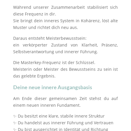
Während unserer Zusammenarbeit stabilisiert sich
diese Frequenz in dir.
Sie bringt dein inneres System in Kohärenz, löst alte
Muster und richtet dich neu aus.
Daraus entsteht Meisterbewusstsein:
ein verkörperter Zustand von Klarheit, Präsenz,
Selbstverantwortung und innerer Führung.
Die Masterkey-Frequenz ist der Schlüssel.
Meisterin oder Meister des Bewusstseins zu sein ist
das gelebte Ergebnis.
Deine neue innere Ausgangsbasis
Am Ende dieser gemeinsamen Zeit stehst du auf
einem neuen inneren Fundament.
✨ Du besitzt eine klare, stabile innere Struktur
✨ Du handelst aus innerer Führung und Vertrauen
✨ Du bist ausgerichtet in Identität und Richtung