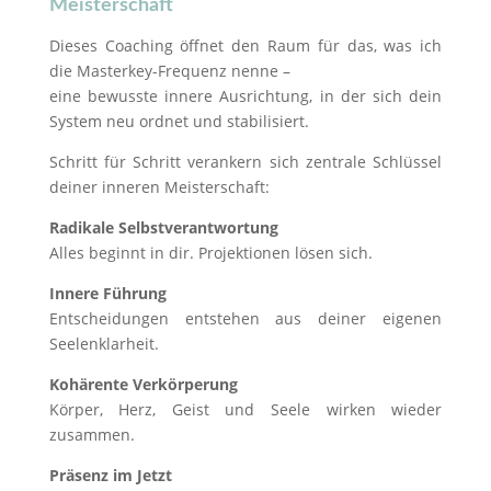
Meisterschaft
Dieses Coaching öffnet den Raum für das, was ich
die Masterkey-Frequenz nenne –
eine bewusste innere Ausrichtung, in der sich dein
System neu ordnet und stabilisiert.
Schritt für Schritt verankern sich zentrale Schlüssel
deiner inneren Meisterschaft:
Radikale Selbstverantwortung
Alles beginnt in dir. Projektionen lösen sich.
Innere Führung
Entscheidungen entstehen aus deiner eigenen
Seelenklarheit.
Kohärente Verkörperung
Körper, Herz, Geist und Seele wirken wieder
zusammen.
Präsenz im Jetzt