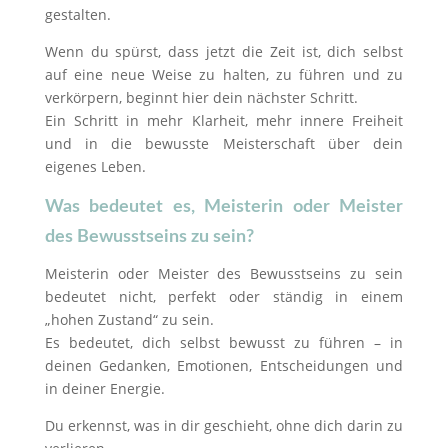
gestalten.
Wenn du spürst, dass jetzt die Zeit ist, dich selbst
auf eine neue Weise zu halten, zu führen und zu
verkörpern, beginnt hier dein nächster Schritt.
Ein Schritt in mehr Klarheit, mehr innere Freiheit
und in die bewusste Meisterschaft über dein
eigenes Leben.
Was bedeutet es, Meisterin oder Meister
des Bewusstseins zu sein?
Meisterin oder Meister des Bewusstseins zu sein
bedeutet nicht, perfekt oder ständig in einem
„hohen Zustand“ zu sein.
Es bedeutet, dich selbst bewusst zu führen – in
deinen Gedanken, Emotionen, Entscheidungen und
in deiner Energie.
Du erkennst, was in dir geschieht, ohne dich darin zu