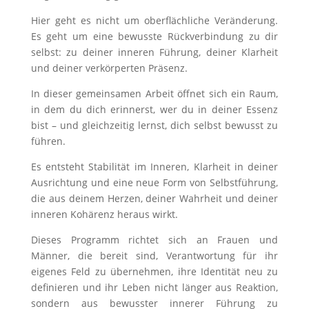
Hier geht es nicht um oberflächliche Veränderung.
Es geht um eine bewusste Rückverbindung zu dir
selbst: zu deiner inneren Führung, deiner Klarheit
und deiner verkörperten Präsenz.
In dieser gemeinsamen Arbeit öffnet sich ein Raum,
in dem du dich erinnerst, wer du in deiner Essenz
bist – und gleichzeitig lernst, dich selbst bewusst zu
führen.
Es entsteht Stabilität im Inneren, Klarheit in deiner
Ausrichtung und eine neue Form von Selbstführung,
die aus deinem Herzen, deiner Wahrheit und deiner
inneren Kohärenz heraus wirkt.
Dieses Programm richtet sich an Frauen und
Männer, die bereit sind, Verantwortung für ihr
eigenes Feld zu übernehmen, ihre Identität neu zu
definieren und ihr Leben nicht länger aus Reaktion,
sondern aus bewusster innerer Führung zu