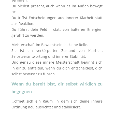
verlieren.
Du bleibst präsent, auch wenn es im Außen bewegt
ist.
Du triffst Entscheidungen aus innerer Klarheit statt
aus Reaktion.
Du führst dein Feld – statt von äußeren Energien
geführt zu werden.
Meisterschaft im Bewusstsein ist keine Rolle.
Sie ist ein verkörperter Zustand von Klarheit,
Selbstverantwortung und innerer Stabilität.
Und genau diese innere Meisterschaft beginnt sich
in dir zu entfalten, wenn du dich entscheidest, dich
selbst bewusst zu führen.
Wenn du bereit bist, dir selbst wirklich zu
begegnen
…öffnet sich ein Raum, in dem sich deine innere
Ordnung neu ausrichtet und stabilisiert.