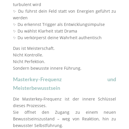
turbulent wird
✨ Du führst dein Feld statt von Energien geführt zu
werden
✨ Du erkennst Trigger als Entwicklungsimpulse
✨ Du wählst Klarheit statt Drama
✨ Du verkörperst deine Wahrheit authentisch
Das ist Meisterschaft.
Nicht Kontrolle.
Nicht Perfektion.
Sondern bewusste innere Führung.
Masterkey-Frequenz und
Meisterbewusstsein
Die Masterkey-Frequenz ist der innere Schlüssel
dieses Prozesses.
Sie öffnet den Zugang zu einem neuen
Bewusstseinszustand – weg von Reaktion, hin zu
bewusster Selbstführung.