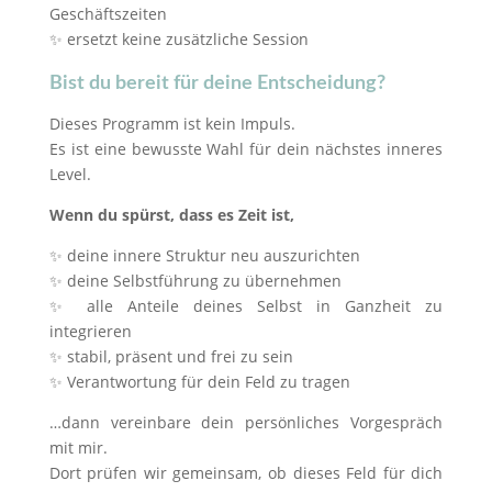
Geschäftszeiten
✨ ersetzt keine zusätzliche Session
Bist du bereit für deine Entscheidung?
Dieses Programm ist kein Impuls.
Es ist eine bewusste Wahl für dein nächstes inneres
Level.
Wenn du spürst, dass es Zeit ist,
✨ deine innere Struktur neu auszurichten
✨ deine Selbstführung zu übernehmen
✨ alle Anteile deines Selbst in Ganzheit zu
integrieren
✨ stabil, präsent und frei zu sein
✨ Verantwortung für dein Feld zu tragen
…dann vereinbare dein persönliches Vorgespräch
mit mir.
Dort prüfen wir gemeinsam, ob dieses Feld für dich