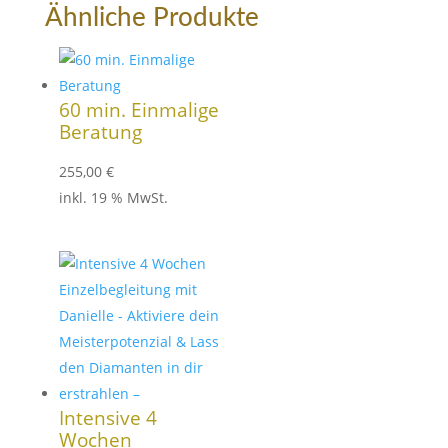
Ähnliche Produkte
60 min. Einmalige
Beratung
255,00
€
inkl. 19 % MwSt.
Intensive 4
Wochen