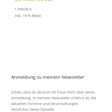
1.999,00
€
inkl. 19 % MwSt.
Anmeldung zu meinem Newsletter
Schön, dass du da bist! Ich freue mich über deine
Anmeldung. In meinem Newsletter erfährst du die
aktuellen Termine und Veranstaltungen.
Herzlichst, Deine Danielle