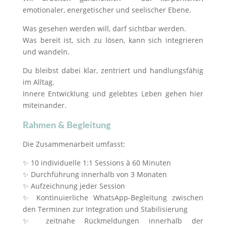
emotionaler, energetischer und seelischer Ebene.
Was gesehen werden will, darf sichtbar werden.
Was bereit ist, sich zu lösen, kann sich integrieren
und wandeln.
Du bleibst dabei klar, zentriert und handlungsfähig
im Alltag.
Innere Entwicklung und gelebtes Leben gehen hier
miteinander.
Rahmen & Begleitung
Die Zusammenarbeit umfasst:
✨ 10 individuelle 1:1 Sessions à 60 Minuten
✨ Durchführung innerhalb von 3 Monaten
✨ Aufzeichnung jeder Session
✨ Kontinuierliche WhatsApp-Begleitung zwischen
den Terminen zur Integration und Stabilisierung
✨ zeitnahe Rückmeldungen innerhalb der