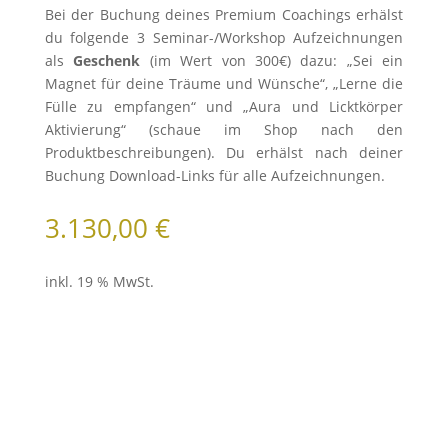
Bei der Buchung deines Premium Coachings erhälst
du folgende 3 Seminar-/Workshop Aufzeichnungen
als
Geschenk
(im Wert von 300€) dazu: „Sei ein
Magnet für deine Träume und Wünsche“, „Lerne die
Fülle zu empfangen“ und „Aura und Licktkörper
Aktivierung“ (schaue im Shop nach den
Produktbeschreibungen). Du erhälst nach deiner
Buchung Download-Links für alle Aufzeichnungen.
3.130,00
€
inkl. 19 % MwSt.