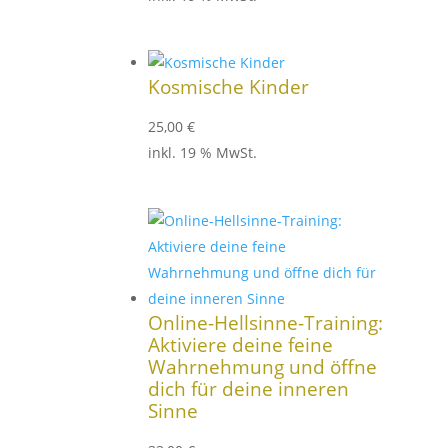
Kosmische Kinder
25,00
€
inkl. 19 % MwSt.
Online-Hellsinne-Training:
Aktiviere deine feine
Wahrnehmung und öffne
dich für deine inneren
Sinne