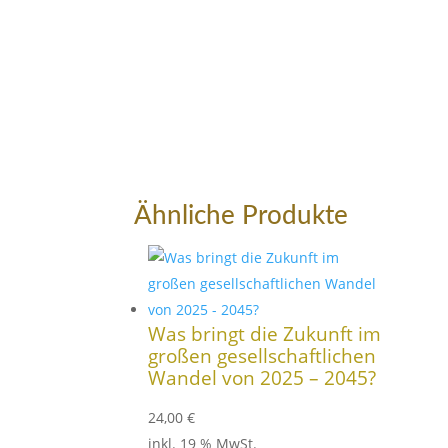
Ähnliche Produkte
Was bringt die Zukunft im
großen gesellschaftlichen
Wandel von 2025 – 2045?
24,00
€
inkl. 19 % MwSt.