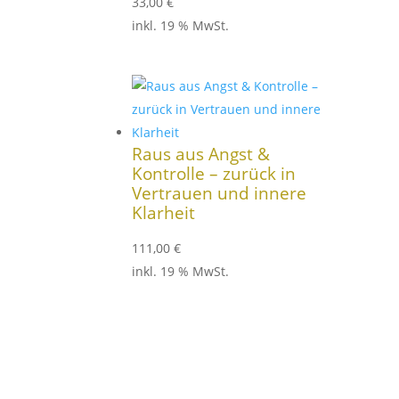
33,00
€
inkl. 19 % MwSt.
Raus aus Angst &
Kontrolle – zurück in
Vertrauen und innere
Klarheit
111,00
€
inkl. 19 % MwSt.