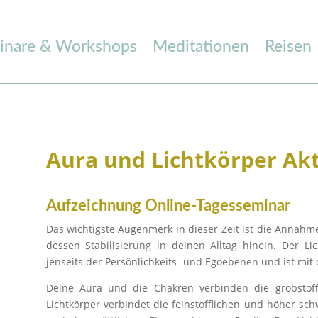
inare & Workshops
Meditationen
Reisen
Aura und Lichtkörper Akt
Aufzeichnung Online-Tagesseminar
Das wichtigste Augenmerk in dieser Zeit ist die Annah
dessen Stabilisierung in deinen Alltag hinein. Der Li
jenseits der Persönlichkeits- und Egoebenen und ist mit
Deine Aura und die Chakren verbinden die grobstoff
Lichtkörper verbindet die feinstofflichen und höher 