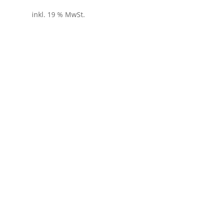
inkl. 19 % MwSt.