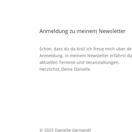
Anmeldung zu meinem Newsletter
Schön, dass du da bist! Ich freue mich über de
Anmeldung. In meinem Newsletter erfährst du
aktuellen Termine und Veranstaltungen.
Herzlichst, Deine Danielle
© 2025 Danielle Gernandt