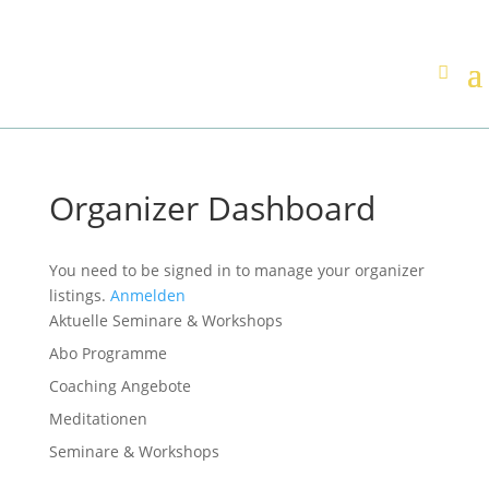
Organizer Dashboard
You need to be signed in to manage your organizer
listings.
Anmelden
Aktuelle Seminare & Workshops
Abo Programme
Coaching Angebote
Meditationen
Seminare & Workshops