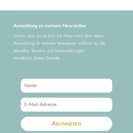
Anmeldung zu meinem Newsletter
Schön, dass du da bist! Ich freue mich über deine
Anmeldung. In meinem Newsletter erfährst du die
aktuellen Termine und Veranstaltungen.
Herzlichst, Deine Danielle
Abonnieren