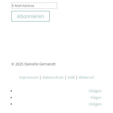
Abonnieren
© 2025 Danielle Gernandt
Impressum
|
Datenschutz
|
AGB
|
Widerruf
Folgen
Folgen
Folgen