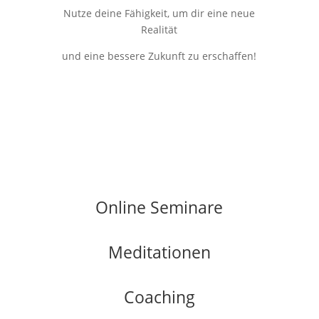
Nutze deine Fähigkeit, um dir eine neue
Realität
und eine bessere Zukunft zu erschaffen!
Online Seminare
Meditationen
Coaching