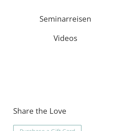
Seminarreisen
Videos
Share the Love