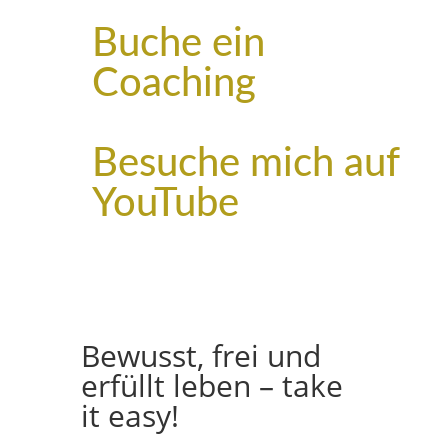
Buche ein
Coaching
Besuche mich auf
YouTube
Bewusst, frei und
erfüllt leben – take
it easy!