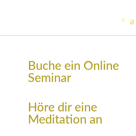
Buche ein Online
Seminar
Höre dir eine
Meditation an