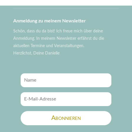
Anmeldung zu meinem Newsletter
Schön, dass du da bist! Ich freue mich über deine
Anmeldung. In meinem Newsletter erfährst du die
aktuellen Termine und Veranstaltungen.
Herzlichst, Deine Danielle
Abonnieren