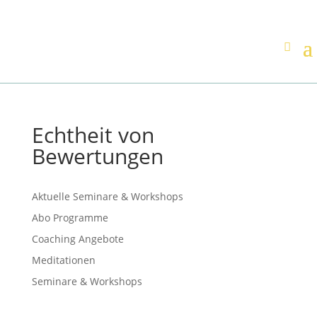
Echtheit von
Bewertungen
Aktuelle Seminare & Workshops
Abo Programme
Coaching Angebote
Meditationen
Seminare & Workshops